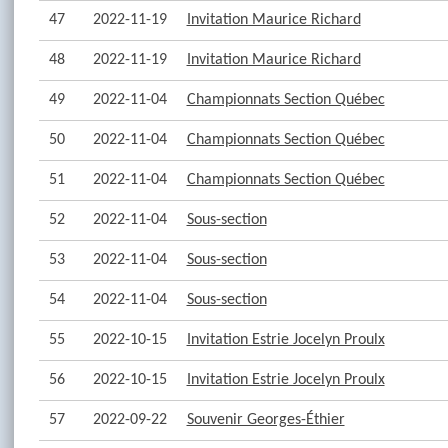
47
2022-11-19
Invitation Maurice Richard
48
2022-11-19
Invitation Maurice Richard
49
2022-11-04
Championnats Section Québec
50
2022-11-04
Championnats Section Québec
51
2022-11-04
Championnats Section Québec
52
2022-11-04
Sous-section
53
2022-11-04
Sous-section
54
2022-11-04
Sous-section
55
2022-10-15
Invitation Estrie Jocelyn Proulx
56
2022-10-15
Invitation Estrie Jocelyn Proulx
57
2022-09-22
Souvenir Georges-Éthier