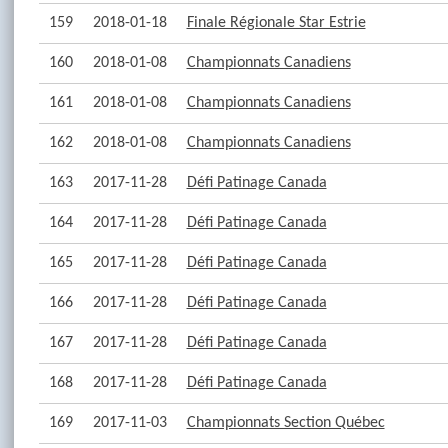
159
2018-01-18
Finale Régionale Star Estrie
160
2018-01-08
Championnats Canadiens
161
2018-01-08
Championnats Canadiens
162
2018-01-08
Championnats Canadiens
163
2017-11-28
Défi Patinage Canada
164
2017-11-28
Défi Patinage Canada
165
2017-11-28
Défi Patinage Canada
166
2017-11-28
Défi Patinage Canada
167
2017-11-28
Défi Patinage Canada
168
2017-11-28
Défi Patinage Canada
169
2017-11-03
Championnats Section Québec