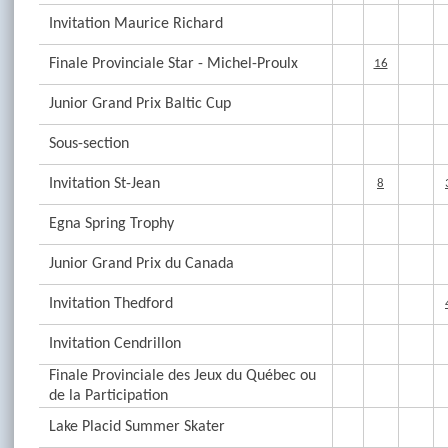
Invitation Maurice Richard
Finale Provinciale Star - Michel-Proulx
16
Junior Grand Prix Baltic Cup
Sous-section
Invitation St-Jean
8
Egna Spring Trophy
Junior Grand Prix du Canada
Invitation Thedford
Invitation Cendrillon
Finale Provinciale des Jeux du Québec ou
de la Participation
Lake Placid Summer Skater