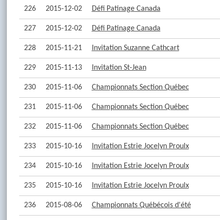
226
2015-12-02
Défi Patinage Canada
227
2015-12-02
Défi Patinage Canada
228
2015-11-21
Invitation Suzanne Cathcart
229
2015-11-13
Invitation St-Jean
230
2015-11-06
Championnats Section Québec
231
2015-11-06
Championnats Section Québec
232
2015-11-06
Championnats Section Québec
233
2015-10-16
Invitation Estrie Jocelyn Proulx
234
2015-10-16
Invitation Estrie Jocelyn Proulx
235
2015-10-16
Invitation Estrie Jocelyn Proulx
236
2015-08-06
Championnats Québécois d'été