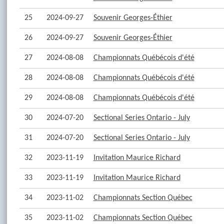
25
2024-09-27
Souvenir Georges-Éthier
26
2024-09-27
Souvenir Georges-Éthier
27
2024-08-08
Championnats Québécois d'été
28
2024-08-08
Championnats Québécois d'été
29
2024-08-08
Championnats Québécois d'été
30
2024-07-20
Sectional Series Ontario - July
31
2024-07-20
Sectional Series Ontario - July
32
2023-11-19
Invitation Maurice Richard
33
2023-11-19
Invitation Maurice Richard
34
2023-11-02
Championnats Section Québec
35
2023-11-02
Championnats Section Québec