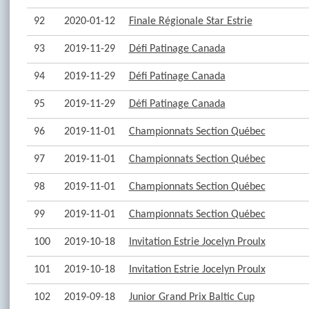
92
2020-01-12
Finale Régionale Star Estrie
93
2019-11-29
Défi Patinage Canada
94
2019-11-29
Défi Patinage Canada
95
2019-11-29
Défi Patinage Canada
96
2019-11-01
Championnats Section Québec
97
2019-11-01
Championnats Section Québec
98
2019-11-01
Championnats Section Québec
99
2019-11-01
Championnats Section Québec
100
2019-10-18
Invitation Estrie Jocelyn Proulx
101
2019-10-18
Invitation Estrie Jocelyn Proulx
102
2019-09-18
Junior Grand Prix Baltic Cup