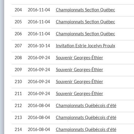
204
2016-11-04
Championnats Section Québec
205
2016-11-04
Championnats Section Québec
206
2016-11-04
Championnats Section Québec
207
2016-10-14
Invitation Estrie Jocelyn Proulx
208
2016-09-24
Souvenir Georges-Éthier
209
2016-09-24
Souvenir Georges-Éthier
210
2016-09-24
Souvenir Georges-Éthier
211
2016-09-24
Souvenir Georges-Éthier
212
2016-08-04
Championnats Québécois d'été
213
2016-08-04
Championnats Québécois d'été
214
2016-08-04
Championnats Québécois d'été