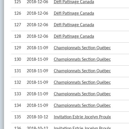
125
2018-12-06
Défi Patinage Canada
126
2018-12-06
Défi Patinage Canada
127
2018-12-06
Défi Patinage Canada
128
2018-12-06
Défi Patinage Canada
129
2018-11-09
Championnats Section Québec
130
2018-11-09
Championnats Section Québec
131
2018-11-09
Championnats Section Québec
132
2018-11-09
Championnats Section Québec
133
2018-11-09
Championnats Section Québec
134
2018-11-09
Championnats Section Québec
135
2018-10-12
Invitation Estrie Jocelyn Proulx
136
2018-10-12
Invitation Estrie Jocelyn Proulx