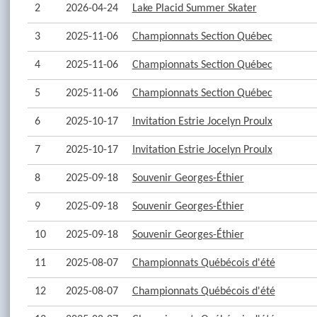
2
2026-04-24
Lake Placid Summer Skater
3
2025-11-06
Championnats Section Québec
4
2025-11-06
Championnats Section Québec
5
2025-11-06
Championnats Section Québec
6
2025-10-17
Invitation Estrie Jocelyn Proulx
7
2025-10-17
Invitation Estrie Jocelyn Proulx
8
2025-09-18
Souvenir Georges-Éthier
9
2025-09-18
Souvenir Georges-Éthier
10
2025-09-18
Souvenir Georges-Éthier
11
2025-08-07
Championnats Québécois d'été
12
2025-08-07
Championnats Québécois d'été