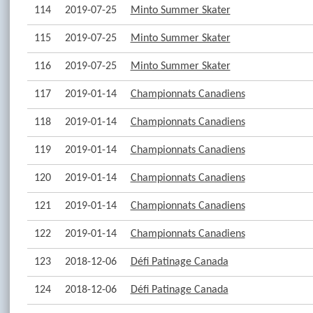
114
2019-07-25
Minto Summer Skater
115
2019-07-25
Minto Summer Skater
116
2019-07-25
Minto Summer Skater
117
2019-01-14
Championnats Canadiens
118
2019-01-14
Championnats Canadiens
119
2019-01-14
Championnats Canadiens
120
2019-01-14
Championnats Canadiens
121
2019-01-14
Championnats Canadiens
122
2019-01-14
Championnats Canadiens
123
2018-12-06
Défi Patinage Canada
124
2018-12-06
Défi Patinage Canada