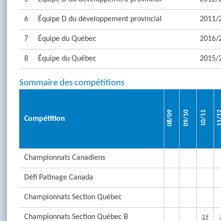
6
Équipe D du développement provincial
2011/
7
Équipe du Québec
2016/
8
Équipe du Québec
2015/
Sommaire des compétitions
08/09
09/10
10/11
11/
Compétition
Championnats Canadiens
Défi Patinage Canada
Championnats Section Québec
Championnats Section Québec B
19