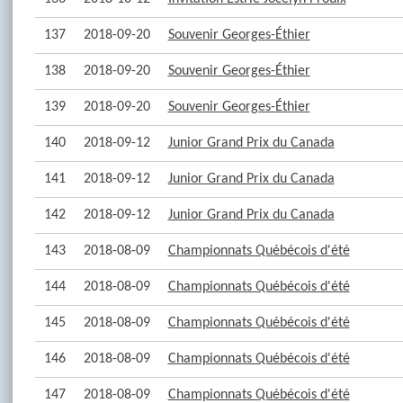
137
2018-09-20
Souvenir Georges-Éthier
138
2018-09-20
Souvenir Georges-Éthier
139
2018-09-20
Souvenir Georges-Éthier
140
2018-09-12
Junior Grand Prix du Canada
141
2018-09-12
Junior Grand Prix du Canada
142
2018-09-12
Junior Grand Prix du Canada
143
2018-08-09
Championnats Québécois d'été
144
2018-08-09
Championnats Québécois d'été
145
2018-08-09
Championnats Québécois d'été
146
2018-08-09
Championnats Québécois d'été
147
2018-08-09
Championnats Québécois d'été