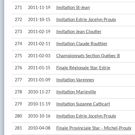
271
2011-11-19
Invitation St-Jean
272
2011-10-15
Invitation Estrie Jocelyn Proulx
273
2011-02-19
Invitation Jean Cloutier
274
2011-02-11
Invitation Claude Routhier
275
2011-02-03
Championnats Section Québec B
276
2011-01-15
Finale Régionale Star Estrie
277
2011-01-09
Invitation Varennes
278
2010-11-27
Invitation Marieville
279
2010-11-19
Invitation Suzanne Cathcart
280
2010-10-16
Invitation Estrie Jocelyn Proulx
281
2010-04-08
Finale Provinciale Star - Michel-Proulx