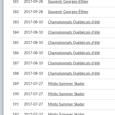
181
2017-09-28
Souvenir Georges-Éthier
182
2017-09-28
Souvenir Georges-Éthier
183
2017-08-10
Championnats Québécois d'été
184
2017-08-10
Championnats Québécois d'été
185
2017-08-10
Championnats Québécois d'été
186
2017-08-10
Championnats Québécois d'été
187
2017-08-10
Championnats Québécois d'été
188
2017-08-10
Championnats Québécois d'été
189
2017-07-27
Minto Summer Skater
190
2017-07-27
Minto Summer Skater
191
2017-07-27
Minto Summer Skater
192
2017-07-27
Minto Summer Skater