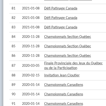
81
2021-01-08
Défi Patinage Canada
82
2021-01-08
Défi Patinage Canada
83
2021-01-08
Défi Patinage Canada
84
2020-11-28
Championnats Section Québec
85
2020-11-28
Championnats Section Québec
86
2020-11-28
Championnats Section Québec
Finale Provinciale des Jeux du Québec
87
2020-03-05
ou de la Participation
88
2020-02-15
Invitation Jean Cloutier
89
2020-01-14
Championnats Canadiens
90
2020-01-14
Championnats Canadiens
91
2020-01-14
Championnats Canadiens