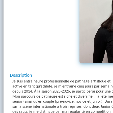
Description
Je suis entraîneure professionnelle de patinage artistique et 
active en tant qu’athlète, je m’entraîne cinq jours par sema
depuis 2014. À la saison 2025-2026, je participerai pour une
Mon parcours de patineuse est riche et diversifié : j’ai été 
senior) ainsi qu’en couple (pré-novice, novice et junior). Du
sur la scène internationale à trois reprises, dont deux Junio
des sauts, je me distingue par ma régularité en compétition.