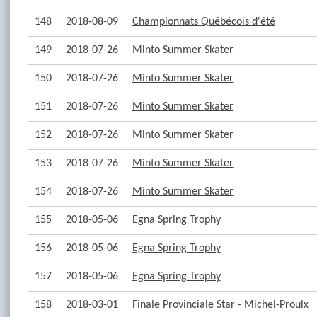
148
2018-08-09
Championnats Québécois d'été
149
2018-07-26
Minto Summer Skater
150
2018-07-26
Minto Summer Skater
151
2018-07-26
Minto Summer Skater
152
2018-07-26
Minto Summer Skater
153
2018-07-26
Minto Summer Skater
154
2018-07-26
Minto Summer Skater
155
2018-05-06
Egna Spring Trophy
156
2018-05-06
Egna Spring Trophy
157
2018-05-06
Egna Spring Trophy
158
2018-03-01
Finale Provinciale Star - Michel-Proulx