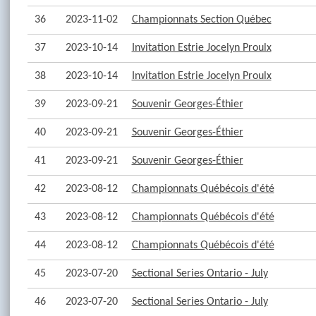
36
2023-11-02
Championnats Section Québec
37
2023-10-14
Invitation Estrie Jocelyn Proulx
38
2023-10-14
Invitation Estrie Jocelyn Proulx
39
2023-09-21
Souvenir Georges-Éthier
40
2023-09-21
Souvenir Georges-Éthier
41
2023-09-21
Souvenir Georges-Éthier
42
2023-08-12
Championnats Québécois d'été
43
2023-08-12
Championnats Québécois d'été
44
2023-08-12
Championnats Québécois d'été
45
2023-07-20
Sectional Series Ontario - July
46
2023-07-20
Sectional Series Ontario - July