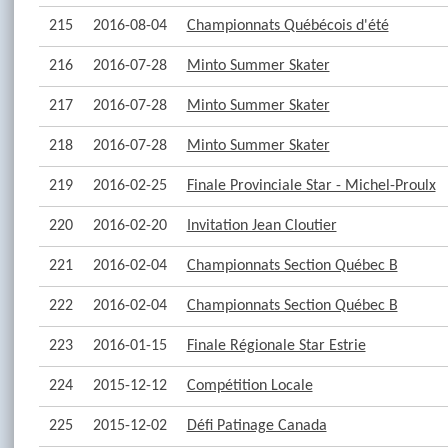
215
2016-08-04
Championnats Québécois d'été
216
2016-07-28
Minto Summer Skater
217
2016-07-28
Minto Summer Skater
218
2016-07-28
Minto Summer Skater
219
2016-02-25
Finale Provinciale Star - Michel-Proulx
220
2016-02-20
Invitation Jean Cloutier
221
2016-02-04
Championnats Section Québec B
222
2016-02-04
Championnats Section Québec B
223
2016-01-15
Finale Régionale Star Estrie
224
2015-12-12
Compétition Locale
225
2015-12-02
Défi Patinage Canada