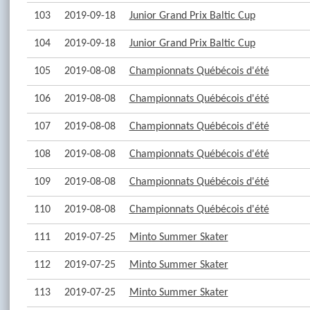
103
2019-09-18
Junior Grand Prix Baltic Cup
104
2019-09-18
Junior Grand Prix Baltic Cup
105
2019-08-08
Championnats Québécois d'été
106
2019-08-08
Championnats Québécois d'été
107
2019-08-08
Championnats Québécois d'été
108
2019-08-08
Championnats Québécois d'été
109
2019-08-08
Championnats Québécois d'été
110
2019-08-08
Championnats Québécois d'été
111
2019-07-25
Minto Summer Skater
112
2019-07-25
Minto Summer Skater
113
2019-07-25
Minto Summer Skater