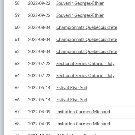
58
2022-09-22
Souvenir Georges-Éthier
59
2022-09-22
Souvenir Georges-Éthier
60
2022-08-04
Championnats Québécois d'été
61
2022-08-04
Championnats Québécois d'été
62
2022-08-04
Championnats Québécois d'été
63
2022-07-22
Sectional Series Ontario - July
64
2022-07-22
Sectional Series Ontario - July
65
2022-05-14
Estival Rive-Sud
66
2022-05-14
Estival Rive-Sud
67
2022-04-09
Invitation Carmen Michaud
68
2022-04-09
Invitation Carmen Michaud