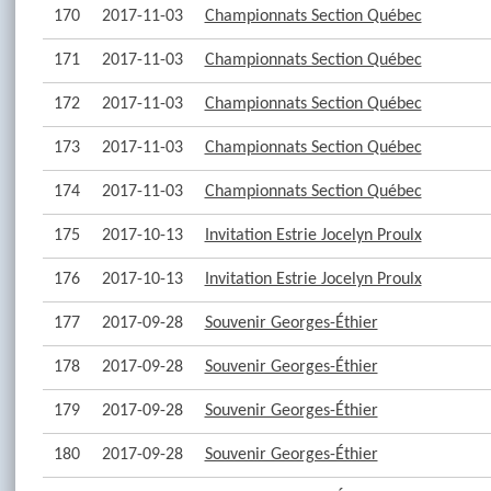
170
2017-11-03
Championnats Section Québec
171
2017-11-03
Championnats Section Québec
172
2017-11-03
Championnats Section Québec
173
2017-11-03
Championnats Section Québec
174
2017-11-03
Championnats Section Québec
175
2017-10-13
Invitation Estrie Jocelyn Proulx
176
2017-10-13
Invitation Estrie Jocelyn Proulx
177
2017-09-28
Souvenir Georges-Éthier
178
2017-09-28
Souvenir Georges-Éthier
179
2017-09-28
Souvenir Georges-Éthier
180
2017-09-28
Souvenir Georges-Éthier