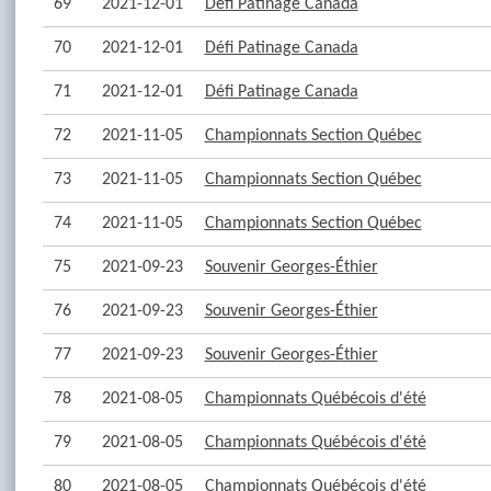
69
2021-12-01
Défi Patinage Canada
70
2021-12-01
Défi Patinage Canada
71
2021-12-01
Défi Patinage Canada
72
2021-11-05
Championnats Section Québec
73
2021-11-05
Championnats Section Québec
74
2021-11-05
Championnats Section Québec
75
2021-09-23
Souvenir Georges-Éthier
76
2021-09-23
Souvenir Georges-Éthier
77
2021-09-23
Souvenir Georges-Éthier
78
2021-08-05
Championnats Québécois d'été
79
2021-08-05
Championnats Québécois d'été
80
2021-08-05
Championnats Québécois d'été