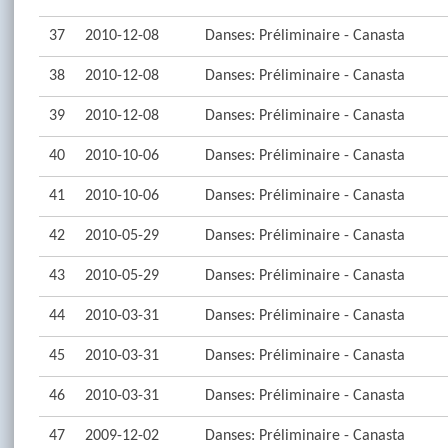
37
2010-12-08
Danses: Préliminaire - Canasta
38
2010-12-08
Danses: Préliminaire - Canasta
39
2010-12-08
Danses: Préliminaire - Canasta
40
2010-10-06
Danses: Préliminaire - Canasta
41
2010-10-06
Danses: Préliminaire - Canasta
42
2010-05-29
Danses: Préliminaire - Canasta
43
2010-05-29
Danses: Préliminaire - Canasta
44
2010-03-31
Danses: Préliminaire - Canasta
45
2010-03-31
Danses: Préliminaire - Canasta
46
2010-03-31
Danses: Préliminaire - Canasta
47
2009-12-02
Danses: Préliminaire - Canasta