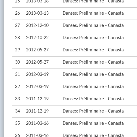
25
2013-03-18
Danses: Préliminaire - Canasta
26
2013-03-13
Danses: Préliminaire - Canasta
27
2012-12-10
Danses: Préliminaire - Canasta
28
2012-10-22
Danses: Préliminaire - Canasta
29
2012-05-27
Danses: Préliminaire - Canasta
30
2012-05-27
Danses: Préliminaire - Canasta
31
2012-03-19
Danses: Préliminaire - Canasta
32
2012-03-19
Danses: Préliminaire - Canasta
33
2011-12-19
Danses: Préliminaire - Canasta
34
2011-12-19
Danses: Préliminaire - Canasta
35
2011-03-16
Danses: Préliminaire - Canasta
36
2011-03-16
Danses: Préliminaire - Canasta