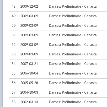
48
2009-12-02
Danses: Préliminaire - Canasta
49
2009-03-09
Danses: Préliminaire - Canasta
50
2009-03-09
Danses: Préliminaire - Canasta
51
2009-03-09
Danses: Préliminaire - Canasta
52
2009-03-09
Danses: Préliminaire - Canasta
53
2009-03-09
Danses: Préliminaire - Canasta
54
2007-03-21
Danses: Préliminaire - Canasta
55
2006-10-04
Danses: Préliminaire - Canasta
56
2005-05-28
Danses: Préliminaire - Canasta
57
2004-10-03
Danses: Préliminaire - Canasta
58
2002-03-13
Danses: Préliminaire - Canasta