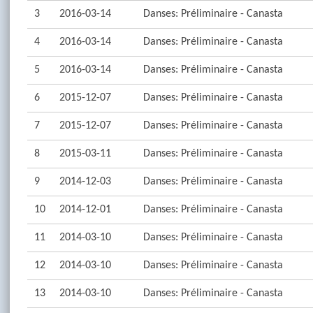
3
2016-03-14
Danses: Préliminaire - Canasta
4
2016-03-14
Danses: Préliminaire - Canasta
5
2016-03-14
Danses: Préliminaire - Canasta
6
2015-12-07
Danses: Préliminaire - Canasta
7
2015-12-07
Danses: Préliminaire - Canasta
8
2015-03-11
Danses: Préliminaire - Canasta
9
2014-12-03
Danses: Préliminaire - Canasta
10
2014-12-01
Danses: Préliminaire - Canasta
11
2014-03-10
Danses: Préliminaire - Canasta
12
2014-03-10
Danses: Préliminaire - Canasta
13
2014-03-10
Danses: Préliminaire - Canasta