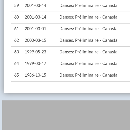
59
2001-03-14
Danses: Préliminaire - Canasta
60
2001-03-14
Danses: Préliminaire - Canasta
61
2001-03-01
Danses: Préliminaire - Canasta
62
2000-03-15
Danses: Préliminaire - Canasta
63
1999-05-23
Danses: Préliminaire - Canasta
64
1999-03-17
Danses: Préliminaire - Canasta
65
1986-10-15
Danses: Préliminaire - Canasta