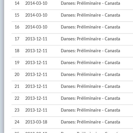
14
2014-03-10
Danses: Préliminaire - Canasta
15
2014-03-10
Danses: Préliminaire - Canasta
16
2014-03-10
Danses: Préliminaire - Canasta
17
2013-12-11
Danses: Préliminaire - Canasta
18
2013-12-11
Danses: Préliminaire - Canasta
19
2013-12-11
Danses: Préliminaire - Canasta
20
2013-12-11
Danses: Préliminaire - Canasta
21
2013-12-11
Danses: Préliminaire - Canasta
22
2013-12-11
Danses: Préliminaire - Canasta
23
2013-12-11
Danses: Préliminaire - Canasta
24
2013-03-18
Danses: Préliminaire - Canasta