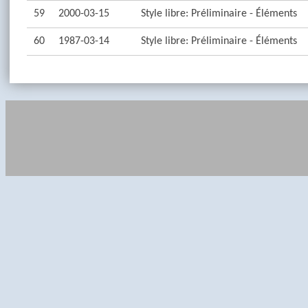
59
2000-03-15
Style libre: Préliminaire - Éléments
60
1987-03-14
Style libre: Préliminaire - Éléments