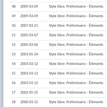
48
2009-03-09
Style libre: Préliminaire - Éléments
49
2009-03-09
Style libre: Préliminaire - Éléments
50
2007-03-21
Style libre: Préliminaire - Éléments
51
2005-03-07
Style libre: Préliminaire - Éléments
52
2005-03-06
Style libre: Préliminaire - Éléments
53
2003-05-24
Style libre: Préliminaire - Éléments
54
2003-03-12
Style libre: Préliminaire - Éléments
55
2003-03-12
Style libre: Préliminaire - Éléments
56
2003-03-12
Style libre: Préliminaire - Éléments
57
2002-05-25
Style libre: Préliminaire - Éléments
58
2000-03-15
Style libre: Préliminaire - Éléments