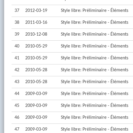
37
2012-03-19
Style libre: Préliminaire - Éléments
38
2011-03-16
Style libre: Préliminaire - Éléments
39
2010-12-08
Style libre: Préliminaire - Éléments
40
2010-05-29
Style libre: Préliminaire - Éléments
41
2010-05-29
Style libre: Préliminaire - Éléments
42
2010-05-28
Style libre: Préliminaire - Éléments
43
2010-05-28
Style libre: Préliminaire - Éléments
44
2009-03-09
Style libre: Préliminaire - Éléments
45
2009-03-09
Style libre: Préliminaire - Éléments
46
2009-03-09
Style libre: Préliminaire - Éléments
47
2009-03-09
Style libre: Préliminaire - Éléments