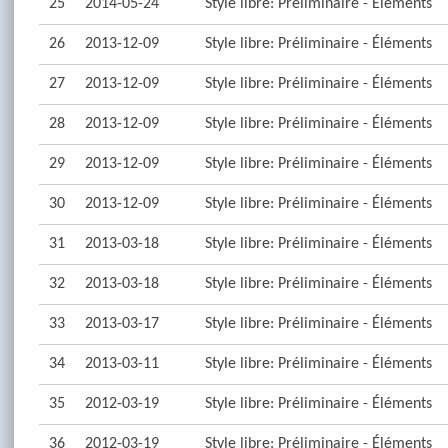
25
2014-05-24
Style libre: Préliminaire - Éléments
26
2013-12-09
Style libre: Préliminaire - Éléments
27
2013-12-09
Style libre: Préliminaire - Éléments
28
2013-12-09
Style libre: Préliminaire - Éléments
29
2013-12-09
Style libre: Préliminaire - Éléments
30
2013-12-09
Style libre: Préliminaire - Éléments
31
2013-03-18
Style libre: Préliminaire - Éléments
32
2013-03-18
Style libre: Préliminaire - Éléments
33
2013-03-17
Style libre: Préliminaire - Éléments
34
2013-03-11
Style libre: Préliminaire - Éléments
35
2012-03-19
Style libre: Préliminaire - Éléments
36
2012-03-19
Style libre: Préliminaire - Éléments