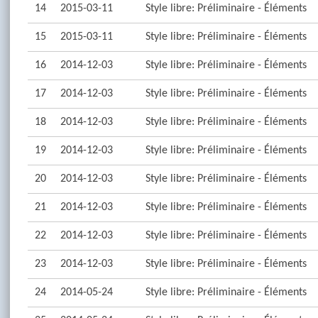
14
2015-03-11
Style libre: Préliminaire - Éléments
15
2015-03-11
Style libre: Préliminaire - Éléments
16
2014-12-03
Style libre: Préliminaire - Éléments
17
2014-12-03
Style libre: Préliminaire - Éléments
18
2014-12-03
Style libre: Préliminaire - Éléments
19
2014-12-03
Style libre: Préliminaire - Éléments
20
2014-12-03
Style libre: Préliminaire - Éléments
21
2014-12-03
Style libre: Préliminaire - Éléments
22
2014-12-03
Style libre: Préliminaire - Éléments
23
2014-12-03
Style libre: Préliminaire - Éléments
24
2014-05-24
Style libre: Préliminaire - Éléments