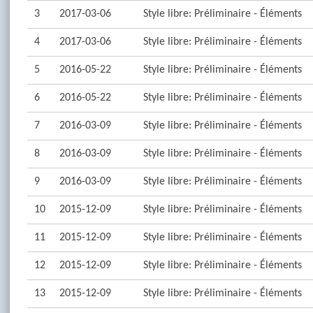
3
2017-03-06
Style libre: Préliminaire - Éléments
4
2017-03-06
Style libre: Préliminaire - Éléments
5
2016-05-22
Style libre: Préliminaire - Éléments
6
2016-05-22
Style libre: Préliminaire - Éléments
7
2016-03-09
Style libre: Préliminaire - Éléments
8
2016-03-09
Style libre: Préliminaire - Éléments
9
2016-03-09
Style libre: Préliminaire - Éléments
10
2015-12-09
Style libre: Préliminaire - Éléments
11
2015-12-09
Style libre: Préliminaire - Éléments
12
2015-12-09
Style libre: Préliminaire - Éléments
13
2015-12-09
Style libre: Préliminaire - Éléments