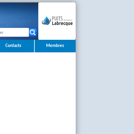
Contacts
Membres