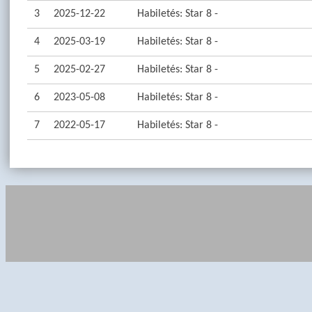
3
2025-12-22
Habiletés: Star 8 -
4
2025-03-19
Habiletés: Star 8 -
5
2025-02-27
Habiletés: Star 8 -
6
2023-05-08
Habiletés: Star 8 -
7
2022-05-17
Habiletés: Star 8 -