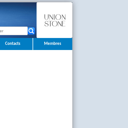
Contacts
Membres