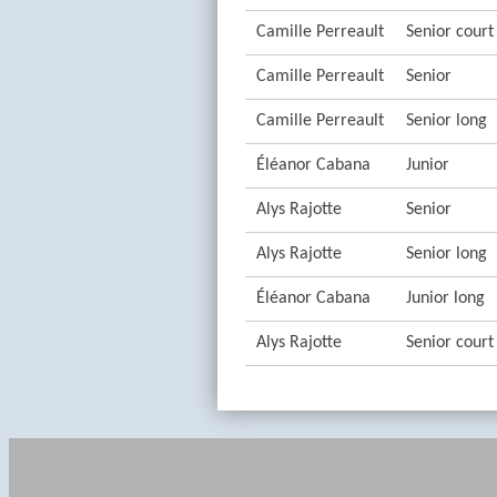
Camille Perreault
Senior court
Camille Perreault
Senior
Camille Perreault
Senior long
Éléanor Cabana
Junior
Alys Rajotte
Senior
Alys Rajotte
Senior long
Éléanor Cabana
Junior long
Alys Rajotte
Senior court