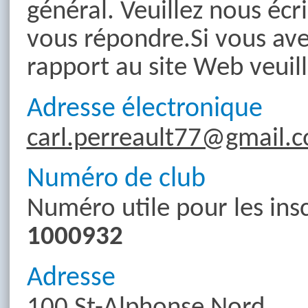
général. Veuillez nous écri
vous répondre.Si vous av
rapport au site Web veuill
Adresse électronique
carl.perreault77@gmail.
Numéro de club
Numéro utile pour les ins
1000932
Adresse