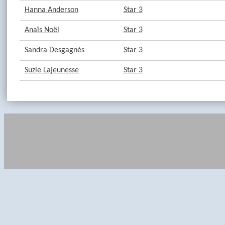
Hanna Anderson
Star 3
Anaïs Noël
Star 3
Sandra Desgagnés
Star 3
Suzie Lajeunesse
Star 3