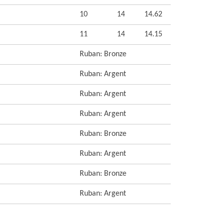
10
14
14.62
11
14
14.15
Ruban: Bronze
Ruban: Argent
Ruban: Argent
Ruban: Argent
Ruban: Bronze
Ruban: Argent
Ruban: Bronze
Ruban: Argent