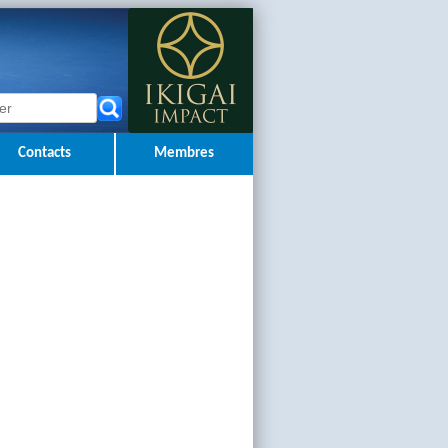
Contacts
Membres