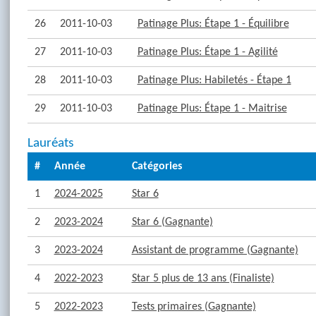
26
2011-10-03
Patinage Plus: Étape 1 - Équilibre
27
2011-10-03
Patinage Plus: Étape 1 - Agilité
28
2011-10-03
Patinage Plus: Habiletés - Étape 1
29
2011-10-03
Patinage Plus: Étape 1 - Maitrise
Lauréats
#
Année
Catégories
1
2024-2025
Star 6
2
2023-2024
Star 6 (Gagnante)
3
2023-2024
Assistant de programme (Gagnante)
4
2022-2023
Star 5 plus de 13 ans (Finaliste)
5
2022-2023
Tests primaires (Gagnante)