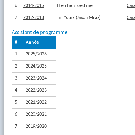
6
2014-2015
Then he kissed me
Cas
7
2012-2013
I'm Yours (Jason Mraz)
Cas
Assistant de programme
#
Année
1
2025/2026
2
2024/2025
3
2023/2024
4
2022/2023
5
2021/2022
6
2020/2021
7
2019/2020