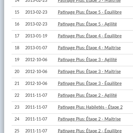
14
2013-02-23
Patinage Plus: Étape 5 - Maitrise
15
2013-02-23
Patinage Plus: Étape 5 - Équilibre
16
2013-02-23
Patinage Plus: Étape 5 - Agilité
17
2013-01-19
Patinage Plus: Étape 4 - Équilibre
18
2013-01-07
Patinage Plus: Étape 4 - Maitrise
19
2012-10-06
Patinage Plus: Étape 3 - Agilité
20
2012-10-06
Patinage Plus: Étape 3 - Maitrise
21
2012-10-06
Patinage Plus: Étape 3 - Équilibre
22
2011-11-07
Patinage Plus: Étape 2 - Agilité
23
2011-11-07
Patinage Plus: Habiletés - Étape 2
24
2011-11-07
Patinage Plus: Étape 2 - Maitrise
25
2011-11-07
Patinage Plus: Étape 2 - Équilibre