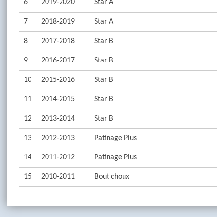
6
2019-2020
Star A
7
2018-2019
Star A
8
2017-2018
Star B
9
2016-2017
Star B
10
2015-2016
Star B
11
2014-2015
Star B
12
2013-2014
Star B
13
2012-2013
Patinage Plus
14
2011-2012
Patinage Plus
15
2010-2011
Bout choux