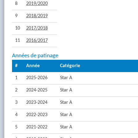
8
2019/2020
9
2018/2019
10
2017/2018
11
2016/2017
Années de patinage
#
Année
Catégorie
1
2025-2026
Star A
2
2024-2025
Star A
3
2023-2024
Star A
4
2022-2023
Star A
5
2021-2022
Star A