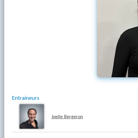
Entraineurs
Joelle Bergeron