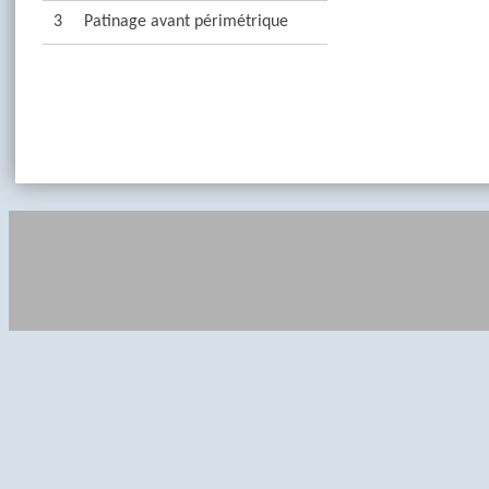
3
Patinage avant périmétrique