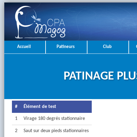
Accueil
Patineurs
Club
PATINAGE PLUS
#
Élément de test
1
Virage 180 degrés stationnaire
2
Saut sur deux pieds stationnaires