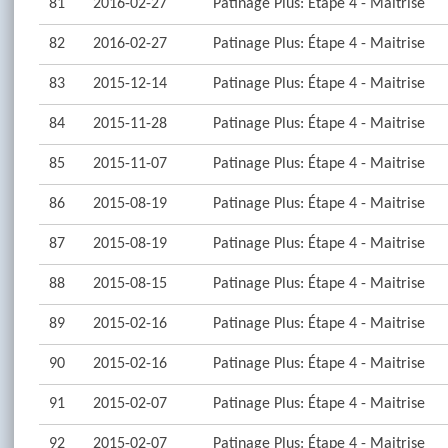
81
2016-02-27
Patinage Plus: Étape 4 - Maitrise
82
2016-02-27
Patinage Plus: Étape 4 - Maitrise
83
2015-12-14
Patinage Plus: Étape 4 - Maitrise
84
2015-11-28
Patinage Plus: Étape 4 - Maitrise
85
2015-11-07
Patinage Plus: Étape 4 - Maitrise
86
2015-08-19
Patinage Plus: Étape 4 - Maitrise
87
2015-08-19
Patinage Plus: Étape 4 - Maitrise
88
2015-08-15
Patinage Plus: Étape 4 - Maitrise
89
2015-02-16
Patinage Plus: Étape 4 - Maitrise
90
2015-02-16
Patinage Plus: Étape 4 - Maitrise
91
2015-02-07
Patinage Plus: Étape 4 - Maitrise
92
2015-02-07
Patinage Plus: Étape 4 - Maitrise