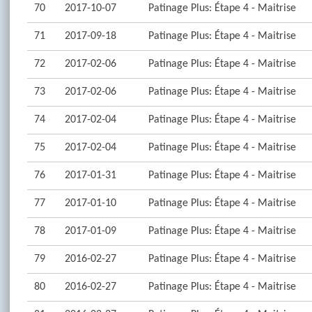
70
2017-10-07
Patinage Plus: Étape 4 - Maitrise
71
2017-09-18
Patinage Plus: Étape 4 - Maitrise
72
2017-02-06
Patinage Plus: Étape 4 - Maitrise
73
2017-02-06
Patinage Plus: Étape 4 - Maitrise
74
2017-02-04
Patinage Plus: Étape 4 - Maitrise
75
2017-02-04
Patinage Plus: Étape 4 - Maitrise
76
2017-01-31
Patinage Plus: Étape 4 - Maitrise
77
2017-01-10
Patinage Plus: Étape 4 - Maitrise
78
2017-01-09
Patinage Plus: Étape 4 - Maitrise
79
2016-02-27
Patinage Plus: Étape 4 - Maitrise
80
2016-02-27
Patinage Plus: Étape 4 - Maitrise