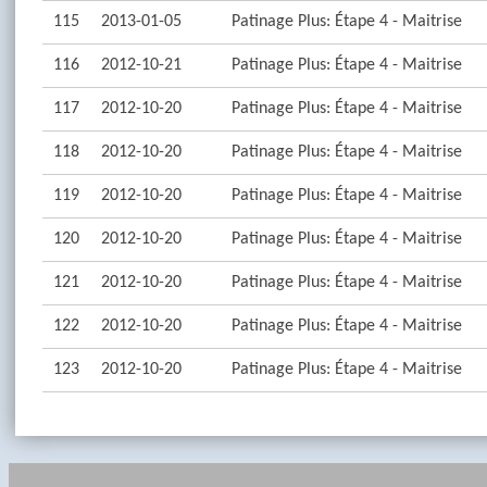
115
2013-01-05
Patinage Plus: Étape 4 - Maitrise
116
2012-10-21
Patinage Plus: Étape 4 - Maitrise
117
2012-10-20
Patinage Plus: Étape 4 - Maitrise
118
2012-10-20
Patinage Plus: Étape 4 - Maitrise
119
2012-10-20
Patinage Plus: Étape 4 - Maitrise
120
2012-10-20
Patinage Plus: Étape 4 - Maitrise
121
2012-10-20
Patinage Plus: Étape 4 - Maitrise
122
2012-10-20
Patinage Plus: Étape 4 - Maitrise
123
2012-10-20
Patinage Plus: Étape 4 - Maitrise