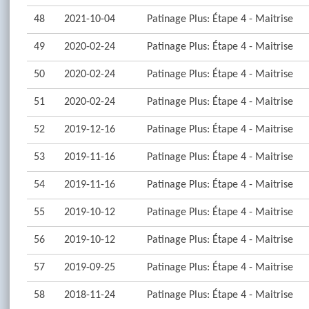
48
2021-10-04
Patinage Plus: Étape 4 - Maitrise
49
2020-02-24
Patinage Plus: Étape 4 - Maitrise
50
2020-02-24
Patinage Plus: Étape 4 - Maitrise
51
2020-02-24
Patinage Plus: Étape 4 - Maitrise
52
2019-12-16
Patinage Plus: Étape 4 - Maitrise
53
2019-11-16
Patinage Plus: Étape 4 - Maitrise
54
2019-11-16
Patinage Plus: Étape 4 - Maitrise
55
2019-10-12
Patinage Plus: Étape 4 - Maitrise
56
2019-10-12
Patinage Plus: Étape 4 - Maitrise
57
2019-09-25
Patinage Plus: Étape 4 - Maitrise
58
2018-11-24
Patinage Plus: Étape 4 - Maitrise