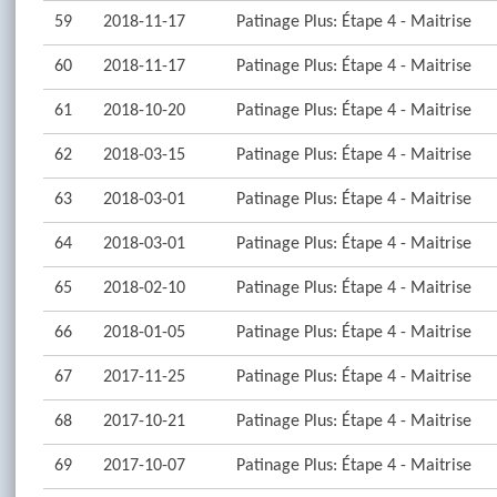
59
2018-11-17
Patinage Plus: Étape 4 - Maitrise
60
2018-11-17
Patinage Plus: Étape 4 - Maitrise
61
2018-10-20
Patinage Plus: Étape 4 - Maitrise
62
2018-03-15
Patinage Plus: Étape 4 - Maitrise
63
2018-03-01
Patinage Plus: Étape 4 - Maitrise
64
2018-03-01
Patinage Plus: Étape 4 - Maitrise
65
2018-02-10
Patinage Plus: Étape 4 - Maitrise
66
2018-01-05
Patinage Plus: Étape 4 - Maitrise
67
2017-11-25
Patinage Plus: Étape 4 - Maitrise
68
2017-10-21
Patinage Plus: Étape 4 - Maitrise
69
2017-10-07
Patinage Plus: Étape 4 - Maitrise