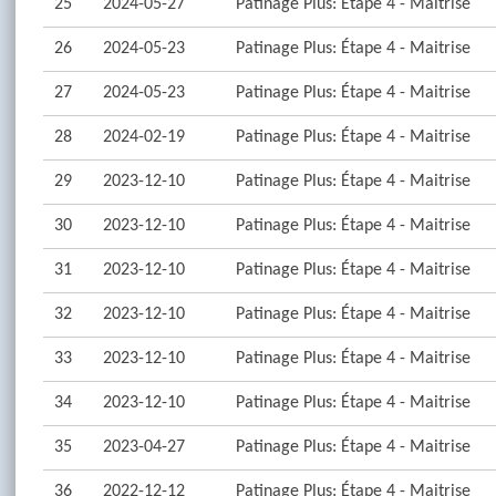
25
2024-05-27
Patinage Plus: Étape 4 - Maitrise
26
2024-05-23
Patinage Plus: Étape 4 - Maitrise
27
2024-05-23
Patinage Plus: Étape 4 - Maitrise
28
2024-02-19
Patinage Plus: Étape 4 - Maitrise
29
2023-12-10
Patinage Plus: Étape 4 - Maitrise
30
2023-12-10
Patinage Plus: Étape 4 - Maitrise
31
2023-12-10
Patinage Plus: Étape 4 - Maitrise
32
2023-12-10
Patinage Plus: Étape 4 - Maitrise
33
2023-12-10
Patinage Plus: Étape 4 - Maitrise
34
2023-12-10
Patinage Plus: Étape 4 - Maitrise
35
2023-04-27
Patinage Plus: Étape 4 - Maitrise
36
2022-12-12
Patinage Plus: Étape 4 - Maitrise