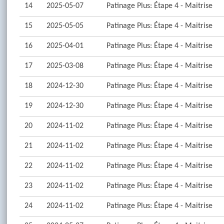
14
2025-05-07
Patinage Plus: Étape 4 - Maitrise
15
2025-05-05
Patinage Plus: Étape 4 - Maitrise
16
2025-04-01
Patinage Plus: Étape 4 - Maitrise
17
2025-03-08
Patinage Plus: Étape 4 - Maitrise
18
2024-12-30
Patinage Plus: Étape 4 - Maitrise
19
2024-12-30
Patinage Plus: Étape 4 - Maitrise
20
2024-11-02
Patinage Plus: Étape 4 - Maitrise
21
2024-11-02
Patinage Plus: Étape 4 - Maitrise
22
2024-11-02
Patinage Plus: Étape 4 - Maitrise
23
2024-11-02
Patinage Plus: Étape 4 - Maitrise
24
2024-11-02
Patinage Plus: Étape 4 - Maitrise