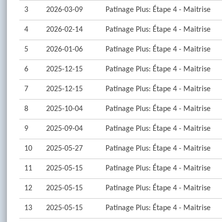
3
2026-03-09
Patinage Plus: Étape 4 - Maitrise
4
2026-02-14
Patinage Plus: Étape 4 - Maitrise
5
2026-01-06
Patinage Plus: Étape 4 - Maitrise
6
2025-12-15
Patinage Plus: Étape 4 - Maitrise
7
2025-12-15
Patinage Plus: Étape 4 - Maitrise
8
2025-10-04
Patinage Plus: Étape 4 - Maitrise
9
2025-09-04
Patinage Plus: Étape 4 - Maitrise
10
2025-05-27
Patinage Plus: Étape 4 - Maitrise
11
2025-05-15
Patinage Plus: Étape 4 - Maitrise
12
2025-05-15
Patinage Plus: Étape 4 - Maitrise
13
2025-05-15
Patinage Plus: Étape 4 - Maitrise