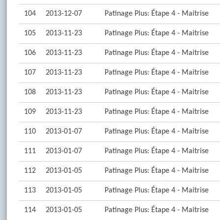
104
2013-12-07
Patinage Plus: Étape 4 - Maitrise
105
2013-11-23
Patinage Plus: Étape 4 - Maitrise
106
2013-11-23
Patinage Plus: Étape 4 - Maitrise
107
2013-11-23
Patinage Plus: Étape 4 - Maitrise
108
2013-11-23
Patinage Plus: Étape 4 - Maitrise
109
2013-11-23
Patinage Plus: Étape 4 - Maitrise
110
2013-01-07
Patinage Plus: Étape 4 - Maitrise
111
2013-01-07
Patinage Plus: Étape 4 - Maitrise
112
2013-01-05
Patinage Plus: Étape 4 - Maitrise
113
2013-01-05
Patinage Plus: Étape 4 - Maitrise
114
2013-01-05
Patinage Plus: Étape 4 - Maitrise