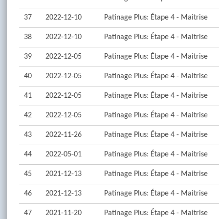
37
2022-12-10
Patinage Plus: Étape 4 - Maitrise
38
2022-12-10
Patinage Plus: Étape 4 - Maitrise
39
2022-12-05
Patinage Plus: Étape 4 - Maitrise
40
2022-12-05
Patinage Plus: Étape 4 - Maitrise
41
2022-12-05
Patinage Plus: Étape 4 - Maitrise
42
2022-12-05
Patinage Plus: Étape 4 - Maitrise
43
2022-11-26
Patinage Plus: Étape 4 - Maitrise
44
2022-05-01
Patinage Plus: Étape 4 - Maitrise
45
2021-12-13
Patinage Plus: Étape 4 - Maitrise
46
2021-12-13
Patinage Plus: Étape 4 - Maitrise
47
2021-11-20
Patinage Plus: Étape 4 - Maitrise