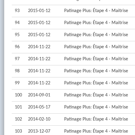
93
2015-01-12
Patinage Plus: Étape 4 - Maitrise
94
2015-01-12
Patinage Plus: Étape 4 - Maitrise
95
2015-01-12
Patinage Plus: Étape 4 - Maitrise
96
2014-11-22
Patinage Plus: Étape 4 - Maitrise
97
2014-11-22
Patinage Plus: Étape 4 - Maitrise
98
2014-11-22
Patinage Plus: Étape 4 - Maitrise
99
2014-11-22
Patinage Plus: Étape 4 - Maitrise
100
2014-09-01
Patinage Plus: Étape 4 - Maitrise
101
2014-05-17
Patinage Plus: Étape 4 - Maitrise
102
2014-02-10
Patinage Plus: Étape 4 - Maitrise
103
2013-12-07
Patinage Plus: Étape 4 - Maitrise