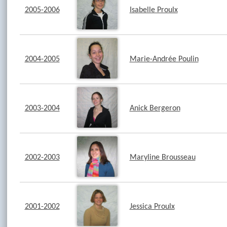
2005-2006
Isabelle Proulx
2004-2005
Marie-Andrée Poulin
2003-2004
Anick Bergeron
2002-2003
Maryline Brousseau
2001-2002
Jessica Proulx