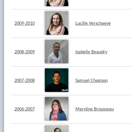
2009-2010
Lucille Verschaeve
2008-2009
Isabelle Beaudry
2007-2008
Samuel Chagnon
2006-2007
Maryline Brousseau