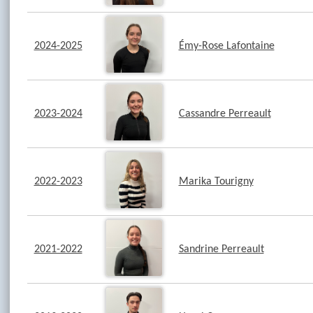
2024-2025
Émy-Rose Lafontaine
2023-2024
Cassandre Perreault
2022-2023
Marika Tourigny
2021-2022
Sandrine Perreault