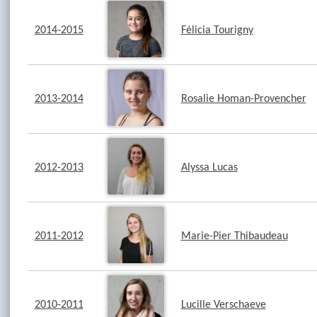
2014-2015
Félicia Tourigny
2013-2014
Rosalie Homan-Provencher
2012-2013
Alyssa Lucas
2011-2012
Marie-Pier Thibaudeau
2010-2011
Lucille Verschaeve