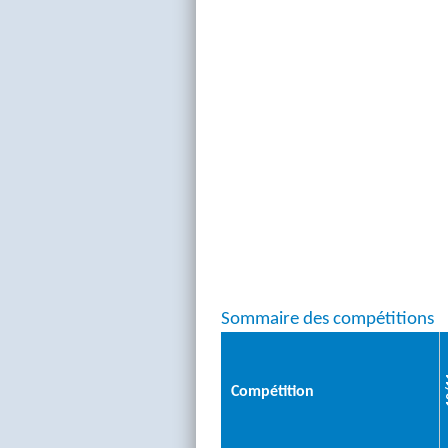
Sommaire des compétitions
1
Compétition