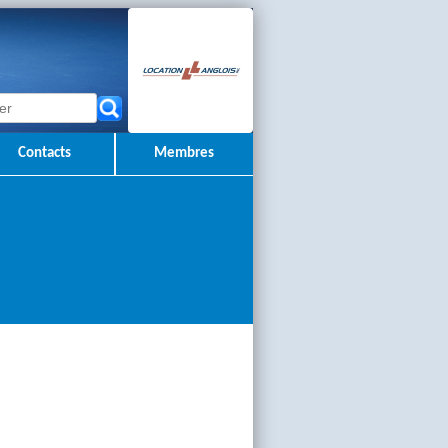
Contacts
Membres