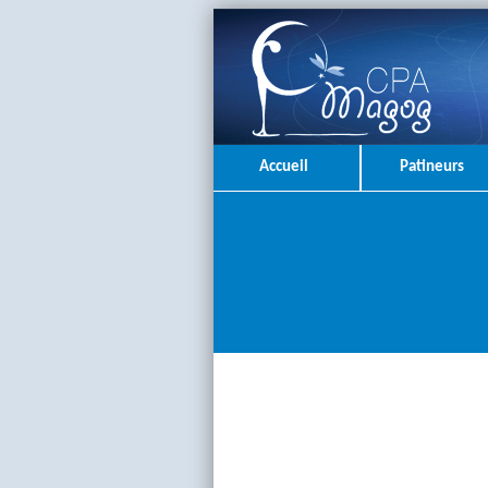
Accueil
Patineurs