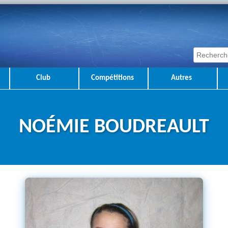
Club
Compétitions
Autres
NOÉMIE BOUDREAULT