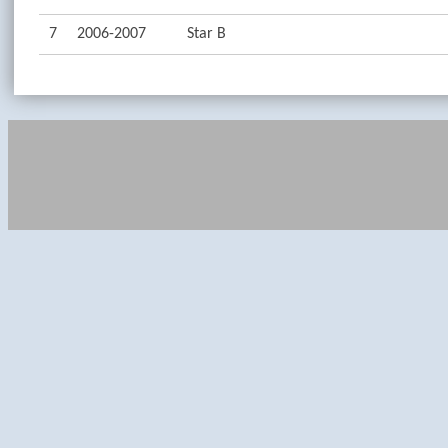
7
2006-2007
Star B