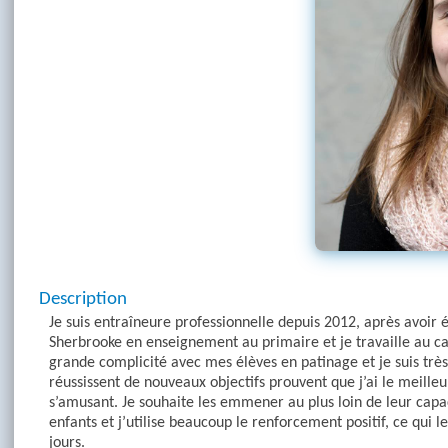
Description
Je suis entraîneure professionnelle depuis 2012, après avoir é
Sherbrooke en enseignement au primaire et je travaille au ca
grande complicité avec mes élèves en patinage et je suis très 
réussissent de nouveaux objectifs prouvent que j’ai le meille
s’amusant. Je souhaite les emmener au plus loin de leur capac
enfants et j’utilise beaucoup le renforcement positif, ce qui l
jours.