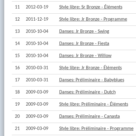
11
2012-03-19
Style libre: Sr Bronze - Éléments
12
2011-12-19
Style libre: Jr Bronze - Programme
13
2010-10-04
Danses: Jr Bronze - Swing
14
2010-10-04
Danses: Jr Bronze - Fiesta
15
2010-10-04
Danses: Jr Bronze - Willow
16
2010-03-31
Style libre: Jr Bronze - Éléments
17
2010-03-31
Danses: Préliminaire - Babyblues
18
2009-03-09
Danses: Préliminaire - Dutch
19
2009-03-09
Style libre: Préliminaire - Éléments
20
2009-03-09
Danses: Préliminaire - Canasta
21
2009-03-09
Style libre: Préliminaire - Programme