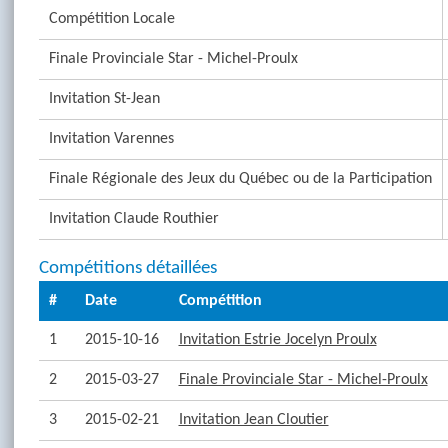
Compétition Locale
Finale Provinciale Star - Michel-Proulx
Invitation St-Jean
Invitation Varennes
Finale Régionale des Jeux du Québec ou de la Participation
Invitation Claude Routhier
Compétitions détaillées
#
Date
Compétition
1
2015-10-16
Invitation Estrie Jocelyn Proulx
2
2015-03-27
Finale Provinciale Star - Michel-Proulx
3
2015-02-21
Invitation Jean Cloutier