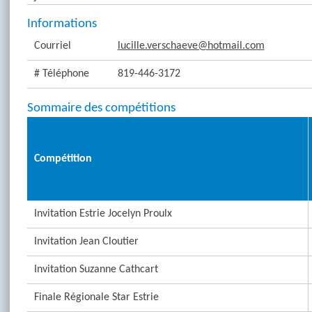
Informations
Courriel
lucille.verschaeve@hotmail.com
# Téléphone
819-446-3172
Sommaire des compétitions
Compétition
Invitation Estrie Jocelyn Proulx
Invitation Jean Cloutier
Invitation Suzanne Cathcart
Finale Régionale Star Estrie