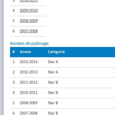
3
2010/2011
4
2009/2010
5
2008/2009
6
2007/2008
Années de patinage
#
Année
Catégorie
1
2013-2014
Star A
2
2012-2013
Star A
3
2011-2012
Star B
4
2010-2011
Star B
5
2008-2009
Star B
6
2007-2008
Star B