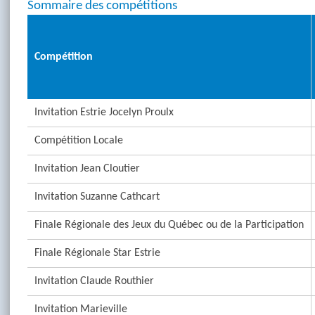
Sommaire des compétitions
Compétition
Invitation Estrie Jocelyn Proulx
Compétition Locale
Invitation Jean Cloutier
Invitation Suzanne Cathcart
Finale Régionale des Jeux du Québec ou de la Participation
Finale Régionale Star Estrie
Invitation Claude Routhier
Invitation Marieville