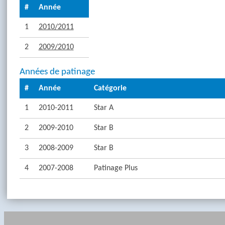
#
Année
1
2010/2011
2
2009/2010
Années de patinage
#
Année
Catégorie
1
2010-2011
Star A
2
2009-2010
Star B
3
2008-2009
Star B
4
2007-2008
Patinage Plus