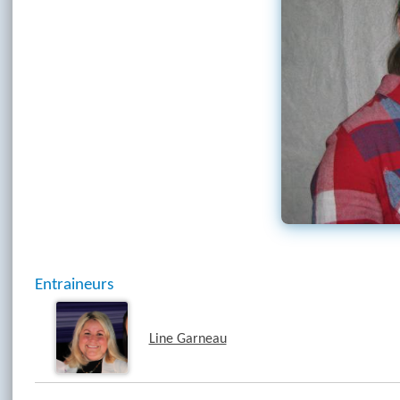
Entraineurs
Line Garneau