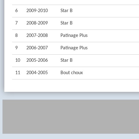
6
2009-2010
Star B
7
2008-2009
Star B
8
2007-2008
Patinage Plus
9
2006-2007
Patinage Plus
10
2005-2006
Star B
11
2004-2005
Bout choux