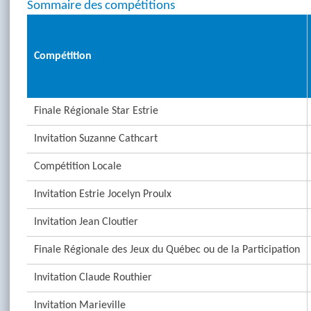
Sommaire des compétitions
Compétition
Finale Régionale Star Estrie
Invitation Suzanne Cathcart
Compétition Locale
Invitation Estrie Jocelyn Proulx
Invitation Jean Cloutier
Finale Régionale des Jeux du Québec ou de la Participation
Invitation Claude Routhier
Invitation Marieville