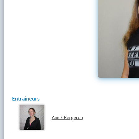
Entraineurs
Anick Bergeron