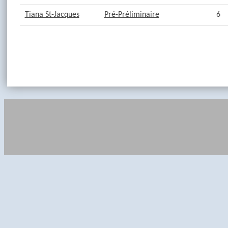
Tiana St-Jacques
Pré-Préliminaire
6