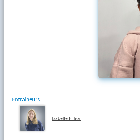
Entraineurs
Isabelle Fillion