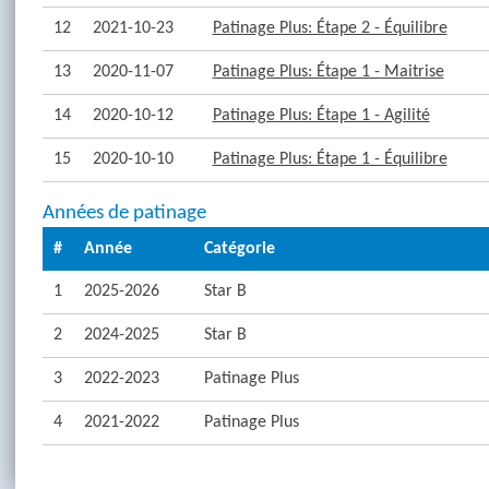
12
2021-10-23
Patinage Plus: Étape 2 - Équilibre
13
2020-11-07
Patinage Plus: Étape 1 - Maitrise
14
2020-10-12
Patinage Plus: Étape 1 - Agilité
15
2020-10-10
Patinage Plus: Étape 1 - Équilibre
Années de patinage
#
Année
Catégorie
1
2025-2026
Star B
2
2024-2025
Star B
3
2022-2023
Patinage Plus
4
2021-2022
Patinage Plus