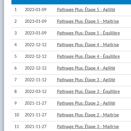
1
2023-01-09
Patinage Plus: Étape 5 - Agilité
2
2023-01-09
Patinage Plus: Étape 5 - Maitrise
3
2023-01-09
Patinage Plus: Étape 5 - Équilibre
4
2022-12-12
Patinage Plus: Étape 4 - Maitrise
5
2022-12-12
Patinage Plus: Étape 4 - Équilibre
6
2022-12-12
Patinage Plus: Étape 4 - Agilité
7
2022-11-12
Patinage Plus: Étape 3 - Agilité
8
2022-03-12
Patinage Plus: Étape 3 - Équilibre
9
2021-11-27
Patinage Plus: Étape 2 - Agilité
10
2021-11-27
Patinage Plus: Étape 2 - Maitrise
11
2021-11-27
Patinage Plus: Étape 3 - Maitrise