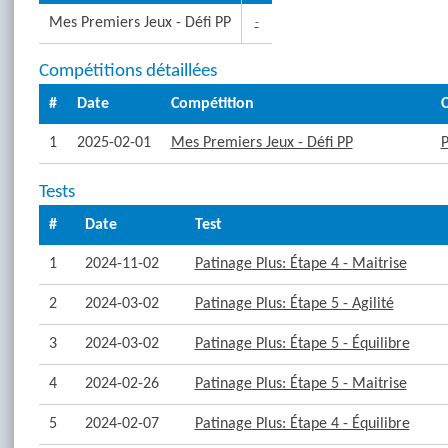
Mes Premiers Jeux - Défi PP
-
Compétitions détaillées
#
Date
Compétition
C
1
2025-02-01
Mes Premiers Jeux - Défi PP
P
Tests
#
Date
Test
1
2024-11-02
Patinage Plus: Étape 4 - Maitrise
2
2024-03-02
Patinage Plus: Étape 5 - Agilité
3
2024-03-02
Patinage Plus: Étape 5 - Équilibre
4
2024-02-26
Patinage Plus: Étape 5 - Maitrise
5
2024-02-07
Patinage Plus: Étape 4 - Équilibre