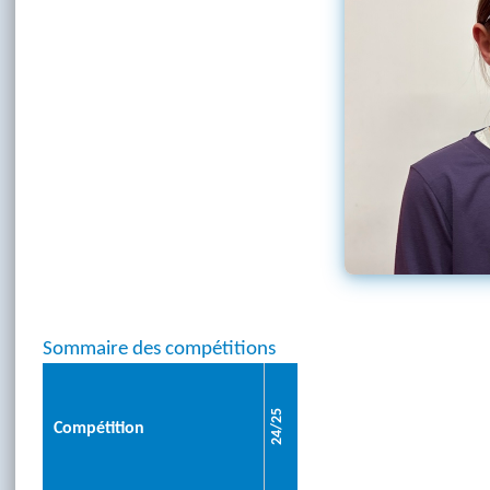
Sommaire des compétitions
24/25
Compétition