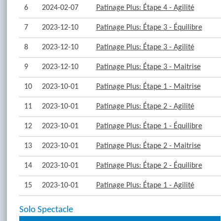
6
2024-02-07
Patinage Plus: Étape 4 - Agilité
7
2023-12-10
Patinage Plus: Étape 3 - Équilibre
8
2023-12-10
Patinage Plus: Étape 3 - Agilité
9
2023-12-10
Patinage Plus: Étape 3 - Maitrise
10
2023-10-01
Patinage Plus: Étape 1 - Maitrise
11
2023-10-01
Patinage Plus: Étape 2 - Agilité
12
2023-10-01
Patinage Plus: Étape 1 - Équilibre
13
2023-10-01
Patinage Plus: Étape 2 - Maitrise
14
2023-10-01
Patinage Plus: Étape 2 - Équilibre
15
2023-10-01
Patinage Plus: Étape 1 - Agilité
Solo Spectacle