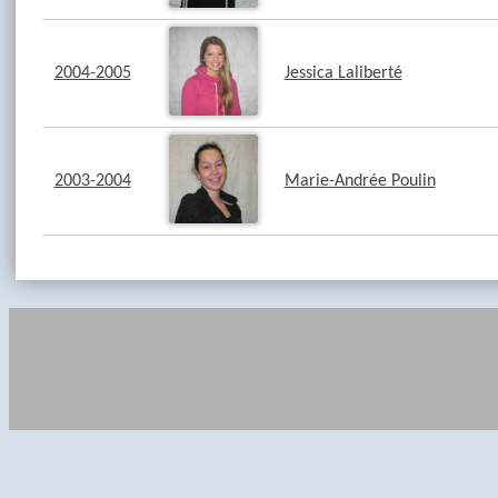
2004-2005
Jessica Laliberté
2003-2004
Marie-Andrée Poulin