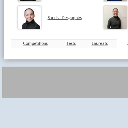
Sandra Desgagnés
Compétitions
Tests
Lauréats