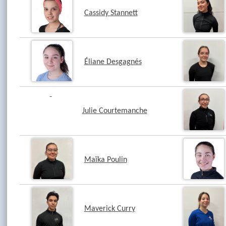
Cassidy Stannett
Éliane Desgagnés
Julie Courtemanche
Maïka Poulin
Maverick Curry