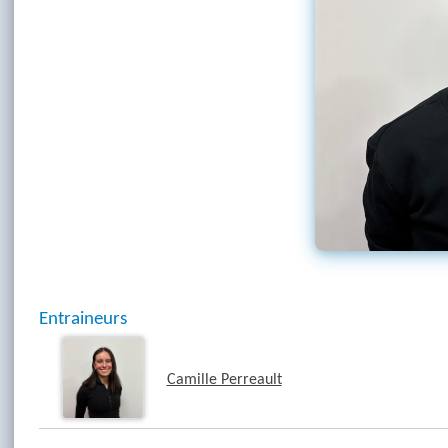
Entraineurs
Camille Perreault