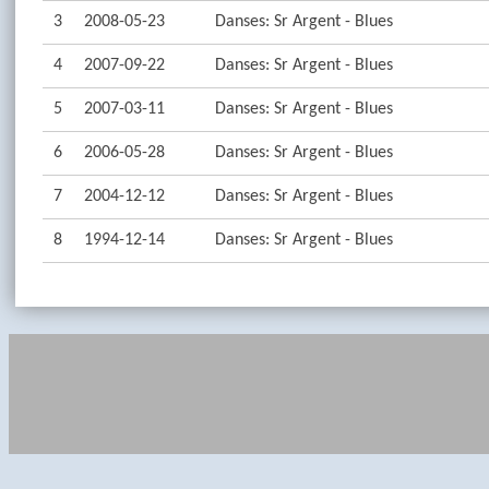
3
2008-05-23
Danses: Sr Argent - Blues
4
2007-09-22
Danses: Sr Argent - Blues
5
2007-03-11
Danses: Sr Argent - Blues
6
2006-05-28
Danses: Sr Argent - Blues
7
2004-12-12
Danses: Sr Argent - Blues
8
1994-12-14
Danses: Sr Argent - Blues