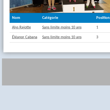
Nom
Catégorie
Position
Alys Rajotte
Sans limite moins 10 ans
1
Éléanor Cabana
Sans limite moins 10 ans
3