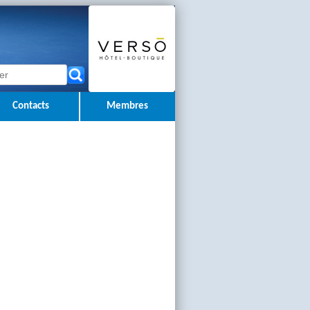
Contacts
Membres