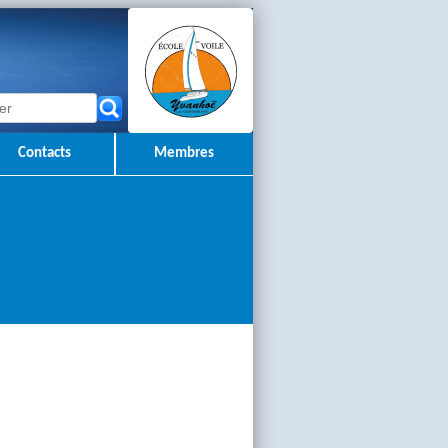
Contacts
Membres