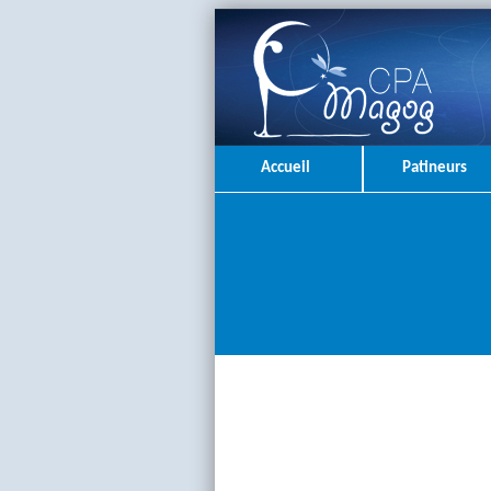
Accueil
Patineurs