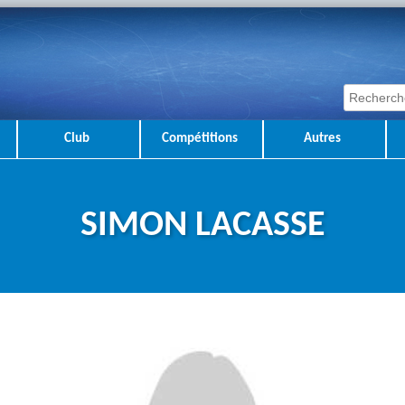
Club
Compétitions
Autres
SIMON LACASSE