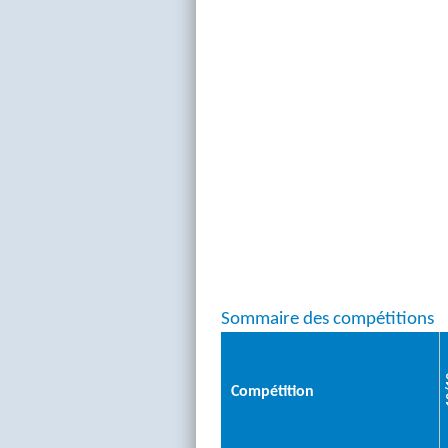
Sommaire des compétitions
1
Compétition