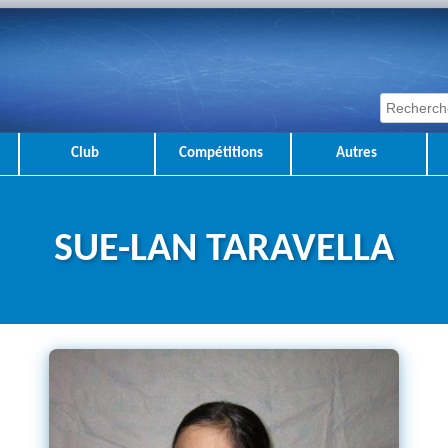
Club
Compétitions
Autres
SUE-LAN TARAVELLA