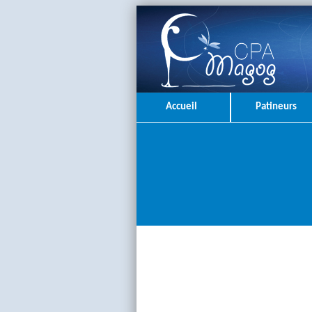
Accueil
Patineurs