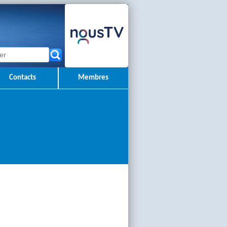
Contacts
Membres