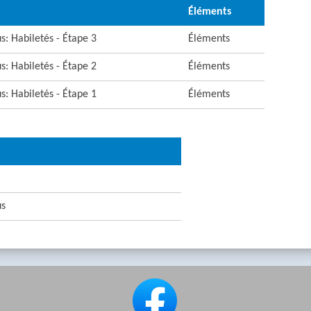
Éléments
s: Habiletés - Étape 3
Éléments
s: Habiletés - Étape 2
Éléments
s: Habiletés - Étape 1
Éléments
us