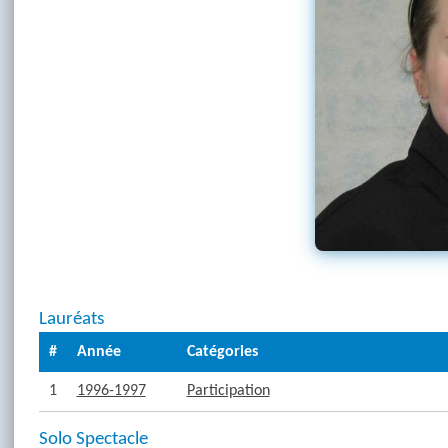
Lauréats
#
Année
Catégories
1
1996-1997
Participation
Solo Spectacle