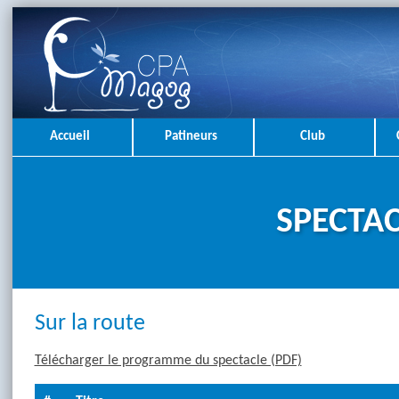
Accueil
Patineurs
Club
SPECTAC
Sur la route
Télécharger le programme du spectacle (PDF)