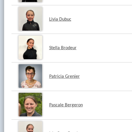
Livia Dubuc
Stella Brodeur
Patricia Grenier
Pascale Bergeron