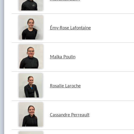
Émy-Rose Lafontaine
Maïka Poulin
Rosalie Laroche
Cassandre Perreault