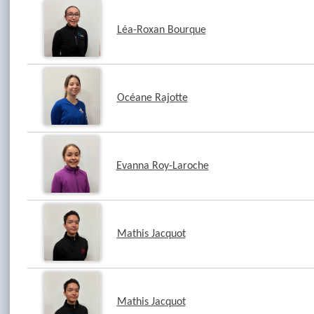
Léa-Roxan Bourque
Océane Rajotte
Evanna Roy-Laroche
Mathis Jacquot
Mathis Jacquot