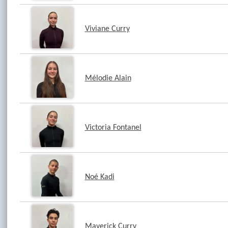
Viviane Curry
Mélodie Alain
Victoria Fontanel
Noé Kadi
Maverick Curry