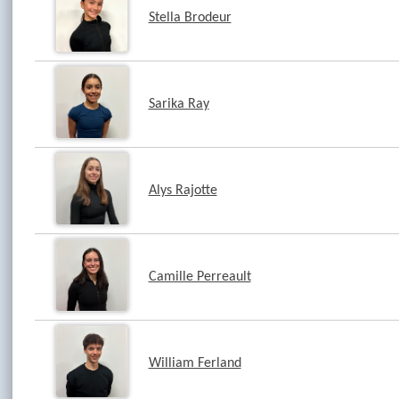
Stella Brodeur
Sarika Ray
Alys Rajotte
Camille Perreault
William Ferland