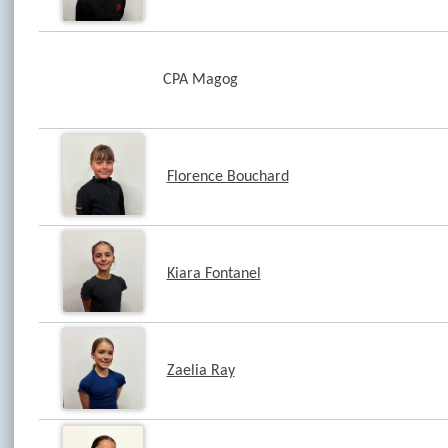
CPA Magog
Florence Bouchard
Kiara Fontanel
Zaelia Ray