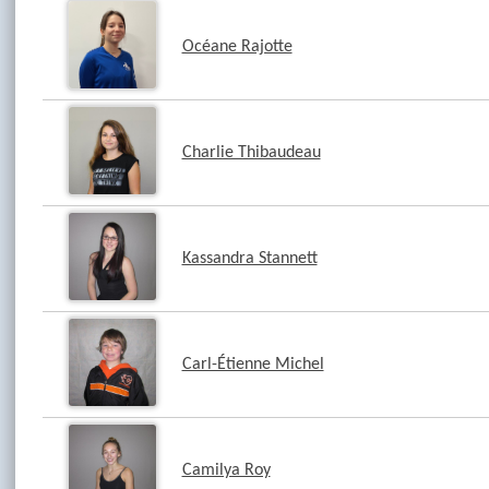
Océane Rajotte
Charlie Thibaudeau
Kassandra Stannett
Carl-Étienne Michel
Camilya Roy