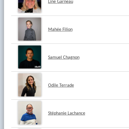
Line Garneau
Mahée Filion
Samuel Chagnon
Odile Terrade
Stéphanie Lachance