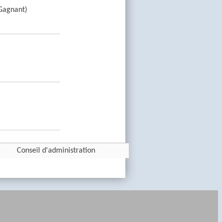
(Gagnant)
Conseil d'administration