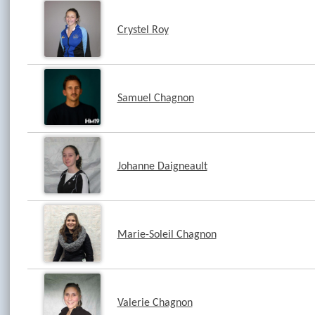
Crystel Roy
Samuel Chagnon
Johanne Daigneault
Marie-Soleil Chagnon
Valerie Chagnon