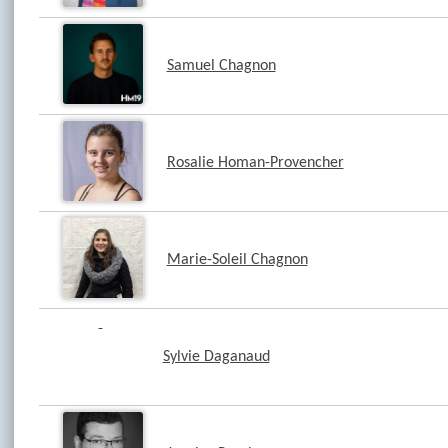
Samuel Chagnon
Rosalie Homan-Provencher
Marie-Soleil Chagnon
Sylvie Daganaud