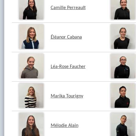
Camille Perreault
Éléanor Cabana
Léa-Rose Faucher
Marika Tourigny
Mélodie Alain