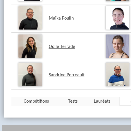
Maïka Poulin
Odile Terrade
Sandrine Perreault
Compétitions
Tests
Lauréats